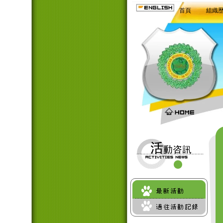
首頁
組織