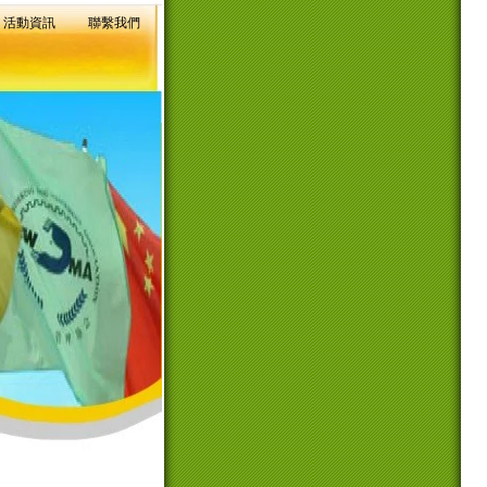
活動資訊
聯繫我們