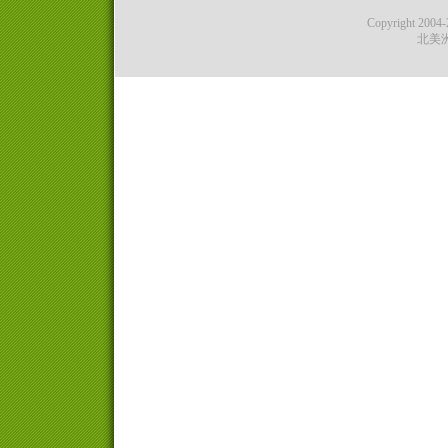
Copyright 2004-2
北美